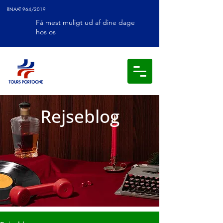
RNAAT 964/2019
Få mest muligt ud af dine dage
hos os
Rejseblog