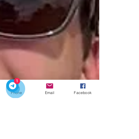
1
Phone
Email
Facebook