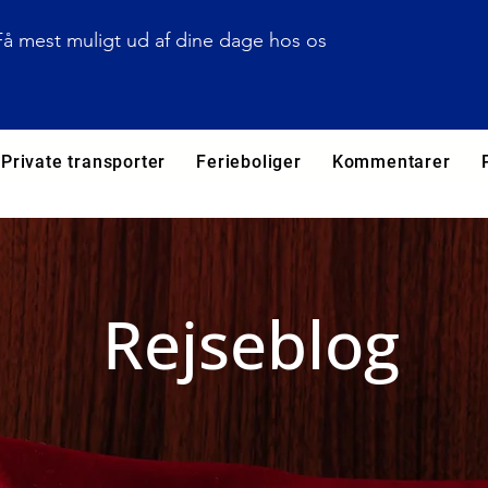
Få mest muligt ud af dine dage hos os
Private transporter
Ferieboliger
Kommentarer
Rejseblog