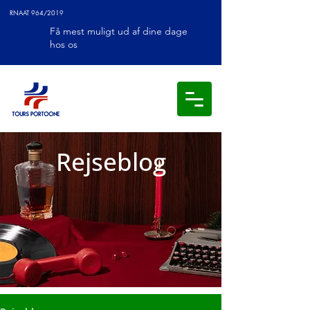
RNAAT 964/2019
Få mest muligt ud af dine dage
hos os
Rejseblog