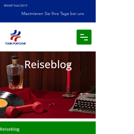
RNAAT 964/2019
Maximieren Sie Ihre Tage bei uns
Reiseblog
Reiseblog