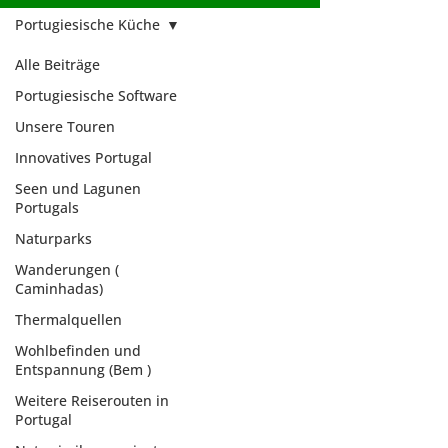
Portugiesische Küche
Alle Beiträge
Portugiesische Software
Unsere Touren
Innovatives Portugal
Seen und Lagunen
Portugals
Naturparks
Wanderungen (
Caminhadas)
Thermalquellen
Wohlbefinden und
Entspannung (Bem )
Portugiesische
Weitere Reiserouten in
Küche
Portugal