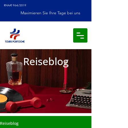
RNAAT 964/2019
Maximieren Sie Ihre Tage bei uns
Reiseblog
Reiseblog