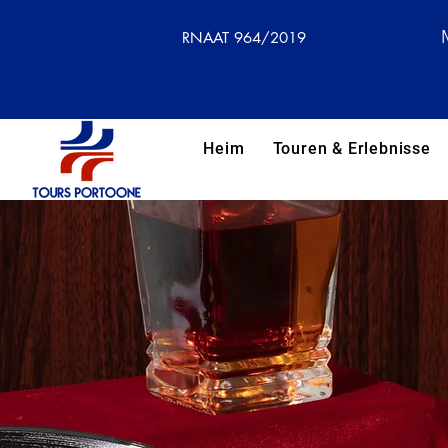
RNAAT 964/2019
Heim
Touren & Erlebnisse