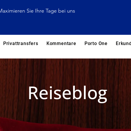
Maximieren Sie Ihre Tage bei uns
Privattransfers
Kommentare
Porto One
Erkun
Reiseblog