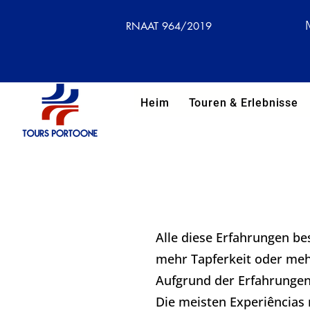
RNAAT 964/2019
Heim
Touren & Erlebnisse
Alle diese Erfahrungen be
mehr Tapferkeit oder meh
Aufgrund der Erfahrungen
Die meisten Experiências 