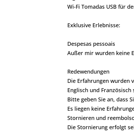
Wi-Fi Tomadas USB für den
Exklusive Erlebnisse:
Despesas pessoais
Außer mir wurden keine 
Redewendungen
Die Erfahrungen wurden vo
Englisch und Französisch 
Bitte geben Sie an, dass 
Es liegen keine Erfahrung
Stornieren und reembols
Die Stornierung erfolgt s