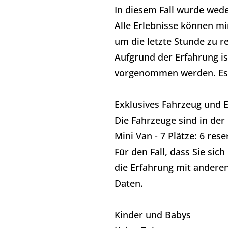
In diesem Fall wurde wed
Alle Erlebnisse können mi
um die letzte Stunde zu r
Aufgrund der Erfahrung i
vorgenommen werden. Es 
Exklusives Fahrzeug und E
Die Fahrzeuge sind in de
Mini Van - 7 Plätze: 6 re
Für den Fall, dass Sie sic
die Erfahrung mit anderen
Daten.
Kinder und Babys