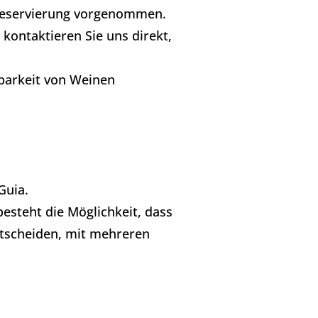
 Reservierung vorgenommen.
kontaktieren Sie uns direkt,
gbarkeit von Weinen
Guia.
besteht die Möglichkeit, dass
ntscheiden, mit mehreren