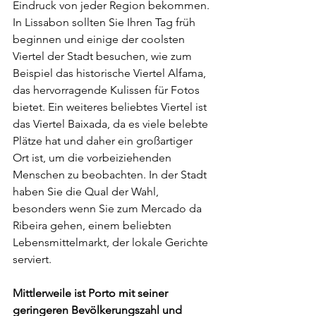
Eindruck von jeder Region bekommen. 
In Lissabon sollten Sie Ihren Tag früh 
beginnen und einige der coolsten 
Viertel der Stadt besuchen, wie zum 
Beispiel das historische Viertel Alfama, 
das hervorragende Kulissen für Fotos 
bietet. Ein weiteres beliebtes Viertel ist 
das Viertel Baixada, da es viele belebte 
Plätze hat und daher ein großartiger 
Ort ist, um die vorbeiziehenden 
Menschen zu beobachten. In der Stadt 
haben Sie die Qual der Wahl, 
besonders wenn Sie zum Mercado da 
Ribeira gehen, einem beliebten 
Lebensmittelmarkt, der lokale Gerichte 
serviert.
Mittlerweile ist Porto mit seiner 
geringeren Bevölkerungszahl und 