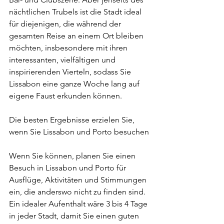
nächtlichen Trubels ist die Stadt ideal 
für diejenigen, die während der 
gesamten Reise an einem Ort bleiben 
möchten, insbesondere mit ihren 
interessanten, vielfältigen und 
inspirierenden Vierteln, sodass Sie 
Lissabon eine ganze Woche lang auf 
eigene Faust erkunden können.
Die besten Ergebnisse erzielen Sie, 
wenn Sie Lissabon und Porto besuchen
Wenn Sie können, planen Sie einen 
Besuch in Lissabon und Porto für 
Ausflüge, Aktivitäten und Stimmungen 
ein, die anderswo nicht zu finden sind. 
Ein idealer Aufenthalt wäre 3 bis 4 Tage 
in jeder Stadt, damit Sie einen guten 