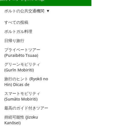
ポルトの公共交通機関
すべての投稿
ポルトガル料理
日帰り旅行
プライベートツアー
(Puraibēto Tsuaa)
グリーンモビリティ
(Gurīn Mobiriti)
旅行のヒント (Ryokō no
Hin) Dicas de
スマートモビリティ
(Sumāto Mobiriti)
最高のガイド付きツアー
ポルトの公共交通
持続可能性 (Jizoku
機関
Kanōsei)