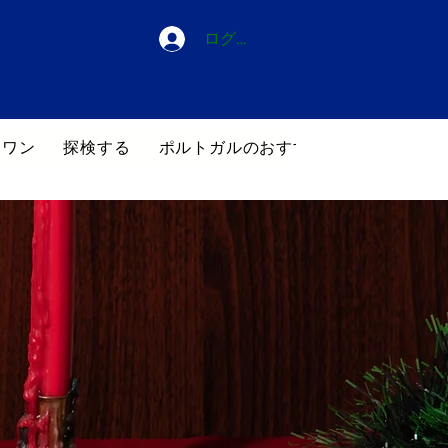
ログイン
・ワン
探検する
ポルトガルのおすすめホテル
ブロ