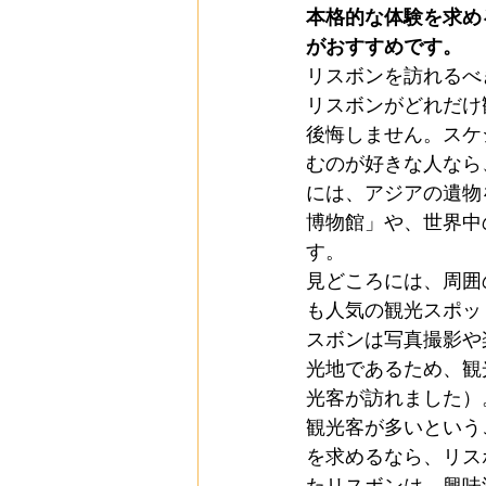
本格的な体験を求め
がおすすめです。
リスボンを訪れるべ
リスボンがどれだけ
後悔しません。スケ
むのが好きな人なら
には、アジアの遺物
博物館」や、世界中
す。
見どころには、周囲
も人気の観光スポッ
スボンは写真撮影や
光地であるため、観光
光客が訪れました）
観光客が多いという
を求めるなら、リス