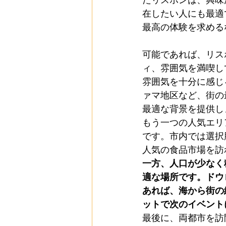
たリスボンは、興味
在したい人にも最適
最高の体験を求める
可能であれば、リス
ィ、雰囲気を満喫し
雰囲気を十分に感じ
ァマ地区など、街の
最適な背景を提供し
もう一つの人気エリ
です。市内では選択
人気の食品市場を訪
一方、人口が少なく
適な場所です。ドウ
あれば、海から街の
ットで次のイベント
最後に、両都市を訪