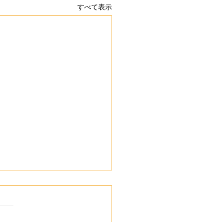
すべて表示