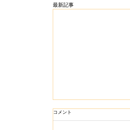
最新記事
コメント