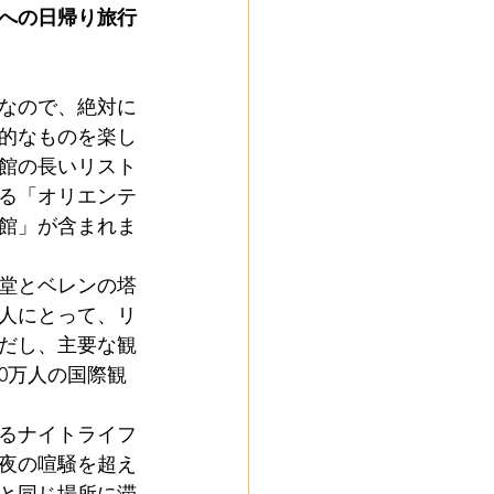
への日帰り旅行
なので、絶対に
的なものを楽し
館の長いリスト
る「オリエンテ
館」が含まれま
堂とベレンの塔
人にとって、リ
だし、主要な観
0万人の国際観
るナイトライフ
夜の喧騒を超え