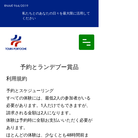
RNAAT 964/2019
私たちとのあなたの日々を最大限に活用して
ください
予約とランデブー賞品
利用規約
予約とスケジューリング
すべての体験には、最低2人の参加者がいる
必要があります。1人だけでもできますが、
請求される金額は2人になります。
体験は予約時に全額お支払いいただく必要が
あります。
ほとんどの体験は、少なくとも48時間前ま