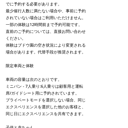
でに予約する必要があります。
最少催行人数に満たない場合や、事前に予約
されていない場合はご利用いただけません。
一部の体験は12時間前まで予約可能です。
直前のご予約については、直接お問い合わせ
ください。
体験はブドウ園の空き状況により変更される
場合があります。代替手段が推奨されます。
限定車両と体験
車両の容量は次のとおりです。
ミニバン - 7人乗り:6人乗りは顧客用と運転
席/ガイドシート用に予約されています。
プライベートモードを選択しない場合、同じ
エクスペリエンスを選択した他のお客様と、
同じ日にエクスペリエンスを共有できます。
子供と赤ちゃん