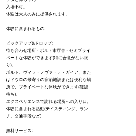
入場不可。
体験は大人のみに提供されます。
体験に含まれるもの:
ピックアップ&ドロップ:
待ち合わせ場所 - ポルト市庁舎 - セミプライ
ベートな体験ができます(特に合意がない限
り)。
ポルト、ヴィラ・ノヴァ・デ・ガイア、また
はドウロの最寄りの宿泊施設または便利な場
所で、プライベートな体験ができます(確認
待ち)。
エクスペリエンスで訪れる場所への入り口。
体験に含まれる活動(テイスティング、ラン
チ、交通手段など)
無料サービス: