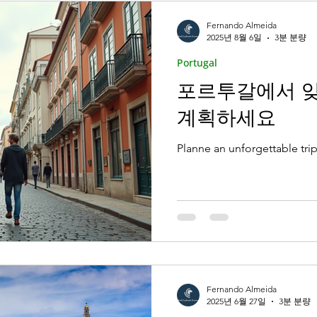
Fernando Almeida
2025년 8월 6일
3분 분량
Portugal
포르투갈에서 잊
계획하세요
Planne an unforgettable tri
Fernando Almeida
2025년 6월 27일
3분 분량