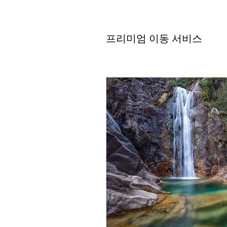
프리미엄 이동 서비스 (Tran
포르투갈 소프트웨어 (softwar
프리미엄 이동 서비스
와인의 보물 (Wine Treasur
가족과 아이들 (Famílias e C
미식 체험 (Experiências Ga
프리미엄 이동 서비스 (Transf