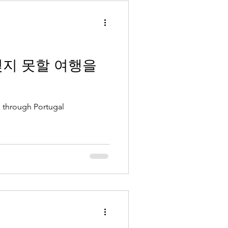
지 못할 여행을
p through Portugal