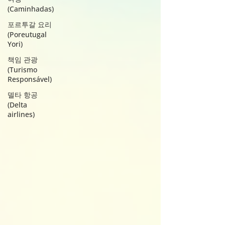
(Caminhadas)
포르투갈 요리
(Poreutugal
Yori)
책임 관광
(Turismo
Responsável)
델타 항공
(Delta
airlines)