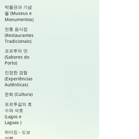
박물관과 기념
물 (Museus e
Monumentos)
전통 음식점
(Restaurantes
Tradicionais)
포르투의 맛
(Sabores do
Porto)
진정한 경험
(Experiências
Autênticas)
문화 (Cultura)
포르투갈의 호
수와 석호
(Lagos e
Lagoas )
하이킹 - 도보
여행