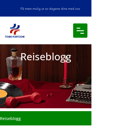
Få mest mulig ut av dagene dine med oss
Reiseblogg
Reiseblogg