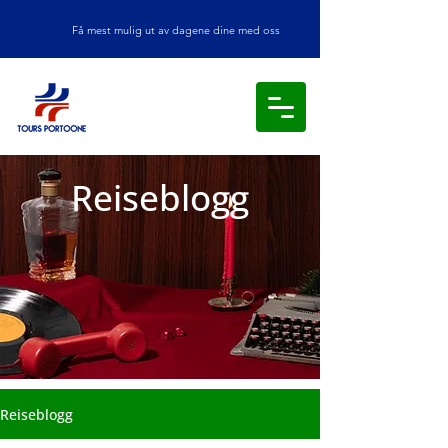
Få mest mulig ut av dagene dine med oss
Reiseblogg
Reiseblogg