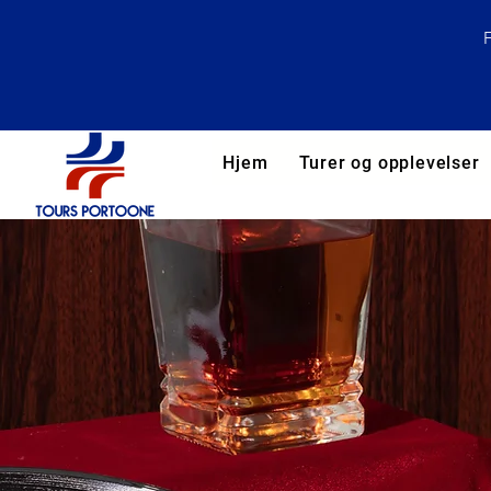
Hjem
Turer og opplevelser