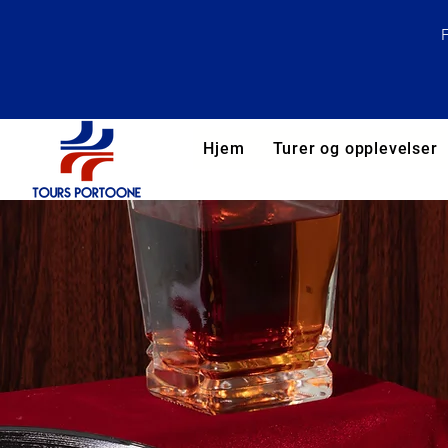
Hjem
Turer og opplevelser