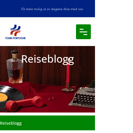
Få mest mulig ut av dagene dine med oss
Reiseblogg
Reiseblogg