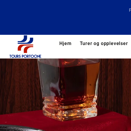
Hjem
Turer og opplevelser