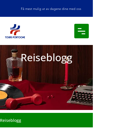
Få mest mulig ut av dagene dine med oss
Reiseblogg
Reiseblogg