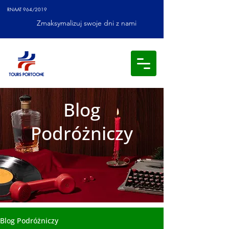
RNAAT 964/2019
Zmaksymalizuj swoje dni z nami
Blog
Podróżniczy
Blog Podróżniczy