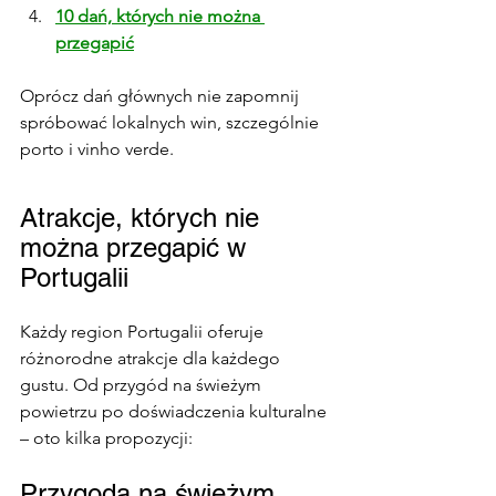
10 dań, których nie można 
przegapić
Oprócz dań głównych nie zapomnij 
spróbować lokalnych win, szczególnie 
porto i vinho verde.
Atrakcje, których nie 
można przegapić w 
Portugalii
Każdy region Portugalii oferuje 
różnorodne atrakcje dla każdego 
gustu. Od przygód na świeżym 
powietrzu po doświadczenia kulturalne 
– oto kilka propozycji:
Przygoda na świeżym 