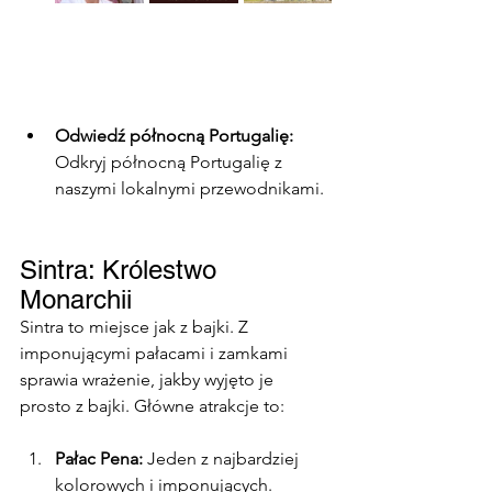
Odwiedź północną Portugalię: 
Odkryj północną Portugalię z 
naszymi lokalnymi przewodnikami.
Sintra: Królestwo 
Monarchii
Sintra to miejsce jak z bajki. Z 
imponującymi pałacami i zamkami 
sprawia wrażenie, jakby wyjęto je 
prosto z bajki. Główne atrakcje to:
Pałac Pena: 
Jeden z najbardziej 
kolorowych i imponujących.