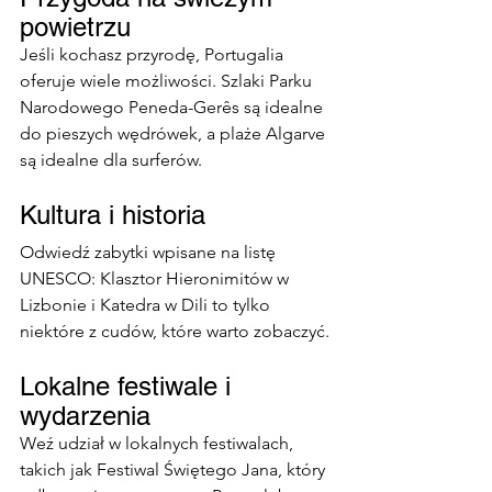
powietrzu
Jeśli kochasz przyrodę, Portugalia 
oferuje wiele możliwości. Szlaki Parku 
Narodowego Peneda-Gerês są idealne 
do pieszych wędrówek, a plaże Algarve 
są idealne dla surferów.
Kultura i historia
Odwiedź zabytki wpisane na listę 
UNESCO: Klasztor Hieronimitów w 
Lizbonie i Katedra w Dili to tylko 
niektóre z cudów, które warto zobaczyć.
Lokalne festiwale i 
wydarzenia
Weź udział w lokalnych festiwalach, 
takich jak Festiwal Świętego Jana, który 