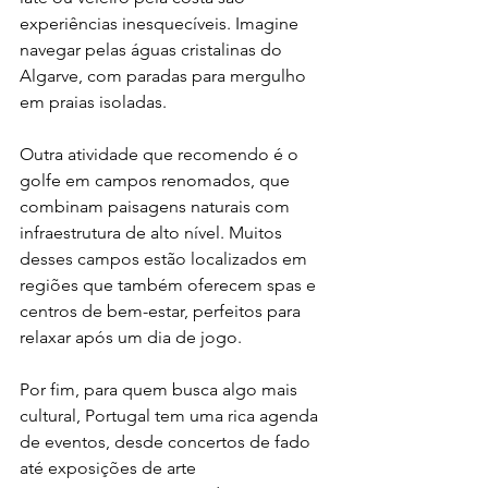
experiências inesquecíveis. Imagine 
navegar pelas águas cristalinas do 
Algarve, com paradas para mergulho 
em praias isoladas.
Outra atividade que recomendo é o 
golfe em campos renomados, que 
combinam paisagens naturais com 
infraestrutura de alto nível. Muitos 
desses campos estão localizados em 
regiões que também oferecem spas e 
centros de bem-estar, perfeitos para 
relaxar após um dia de jogo.
Por fim, para quem busca algo mais 
cultural, Portugal tem uma rica agenda 
de eventos, desde concertos de fado 
até exposições de arte 