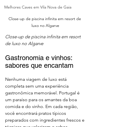
Melhores Caves em Vila Nova de Gaia
Close-up de piscina infinita em resort de 
luxo no Algarve
Close-up de piscina infinita em resort 
de luxo no Algarve
Gastronomia e vinhos: 
sabores que encantam
Nenhuma viagem de luxo está 
completa sem uma experiência 
gastronômica memorável. Portugal é 
um paraíso para os amantes da boa 
comida e do vinho. Em cada região, 
você encontrará pratos típicos 
preparados com ingredientes frescos e 
técnicas que valorizam o sabor.