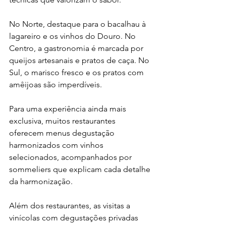
No Norte, destaque para o bacalhau à 
lagareiro e os vinhos do Douro. No 
Centro, a gastronomia é marcada por 
queijos artesanais e pratos de caça. No 
Sul, o marisco fresco e os pratos com 
amêijoas são imperdíveis.
Para uma experiência ainda mais 
exclusiva, muitos restaurantes 
oferecem menus degustação 
harmonizados com vinhos 
selecionados, acompanhados por 
sommeliers que explicam cada detalhe 
da harmonização.
Além dos restaurantes, as visitas a 
vinícolas com degustações privadas 