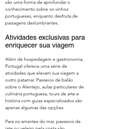
são uma forma de aprofundar o 
conhecimento sobre os vinhos 
portugueses, enquanto desfruta de 
paisagens deslumbrantes.
Atividades exclusivas para 
enriquecer sua viagem
Além de hospedagem e gastronomia, 
Portugal oferece uma série de 
atividades que elevam sua viagem a 
outro patamar. Passeios de balão 
sobre o Alentejo, aulas particulares de 
culinária portuguesa, tours de arte e 
história com guias especializados são 
apenas algumas das opções.
Para os amantes do mar, passeios de 
iate ou veleiro pela costa são 