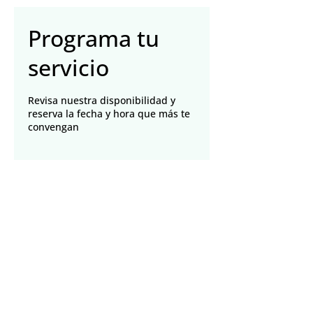
Programa tu
servicio
Revisa nuestra disponibilidad y
reserva la fecha y hora que más te
convengan