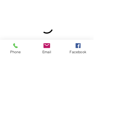
Phone
Email
Facebook