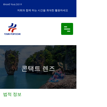
RNAAT 964/2019
저희와 함께 하는 시간을 최대한 활용하세요
콘택트 렌즈
법적 정보