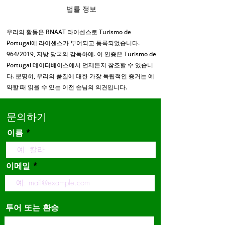
법률 정보
우리의 활동은 RNAAT 라이센스로 Turismo de
Portugal에 라이센스가 부여되고 등록되었습니다.
964/2019, 지방 당국의 감독하에. 이 인증은 Turismo de
Portugal 데이터베이스에서 언제든지 참조할 수 있습니
다. 분명히, 우리의 품질에 대한 가장 독립적인 증거는 예
약할 때 읽을 수 있는 이전 손님의 의견입니다.
문의하기
이름
이메일
투어 또는 환승