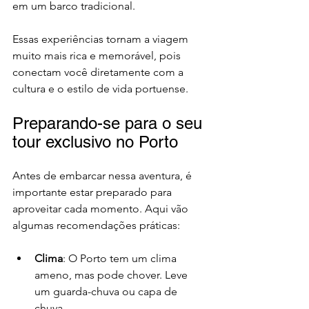
em um barco tradicional.
Essas experiências tornam a viagem 
muito mais rica e memorável, pois 
conectam você diretamente com a 
cultura e o estilo de vida portuense.
Preparando-se para o seu 
tour exclusivo no Porto
Antes de embarcar nessa aventura, é 
importante estar preparado para 
aproveitar cada momento. Aqui vão 
algumas recomendações práticas:
Clima
: O Porto tem um clima 
ameno, mas pode chover. Leve 
um guarda-chuva ou capa de 
chuva.