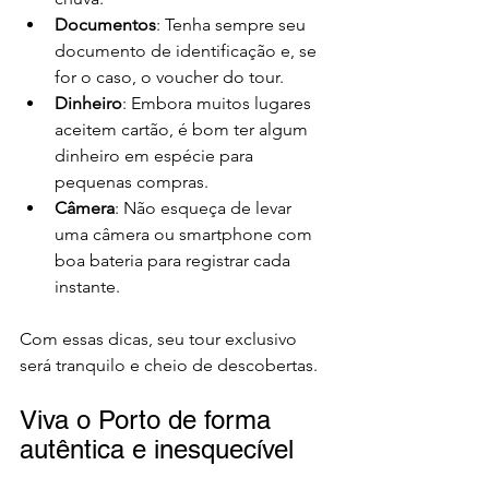
Documentos
: Tenha sempre seu 
documento de identificação e, se 
for o caso, o voucher do tour.
Dinheiro
: Embora muitos lugares 
aceitem cartão, é bom ter algum 
dinheiro em espécie para 
pequenas compras.
Câmera
: Não esqueça de levar 
uma câmera ou smartphone com 
boa bateria para registrar cada 
instante.
Com essas dicas, seu tour exclusivo 
será tranquilo e cheio de descobertas.
Viva o Porto de forma 
autêntica e inesquecível