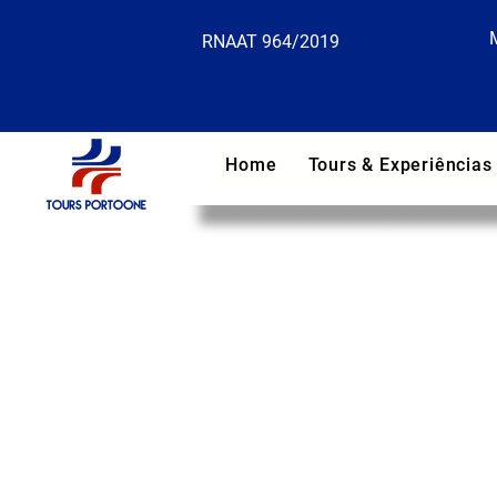
RNAAT 964/2019
Home
Tours & Experiências