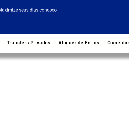
Maximize seus dias conosco
Transfers Privados
Aluguer de Férias
Comentár