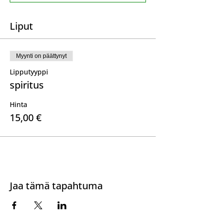
Liput
Myynti on päättynyt
Lipputyyppi
spiritus
Hinta
15,00 €
Jaa tämä tapahtuma