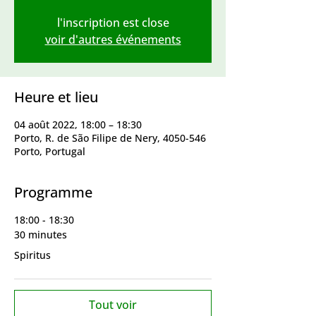
l'inscription est close
voir d'autres événements
Heure et lieu
04 août 2022, 18:00 – 18:30
Porto, R. de São Filipe de Nery, 4050-546
Porto, Portugal
Programme
18:00 - 18:30
30 minutes
Spiritus
Tout voir