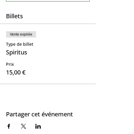
Billets
Vente expirée
Type de billet
Spiritus
Prix
15,00 €
Partager cet événement