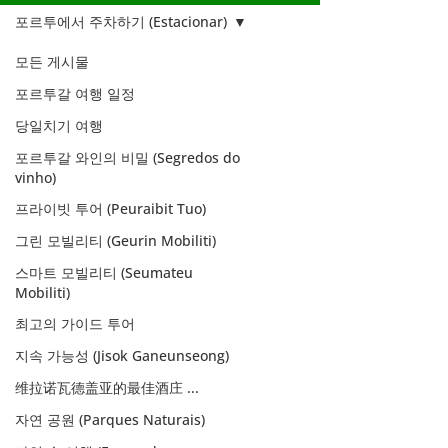
포르투에서 주차하기 (Estacionar)
모든 게시물
포르투갈 여행 일정
당일치기 여행
포르투갈 와인의 비밀 (Segredos do
vinho)
프라이빗 투어 (Peuraibit Tuo)
그린 모빌리티 (Geurin Mobiliti)
스마트 모빌리티 (Seumateu
Mobiliti)
최고의 가이드 투어
지속 가능성 (Jisok Ganeunseong)
포르투에서 주차하
维拉诺瓦德盖亚的最佳酒庄 ...
기 (Estacionar)
자연 공원 (Parques Naturais)