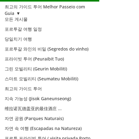
최고의 가이드 투어 Melhor Passeio com
Guia
모든 게시물
포르투갈 여행 일정
당일치기 여행
포르투갈 와인의 비밀 (Segredos do vinho)
프라이빗 투어 (Peuraibit Tuo)
그린 모빌리티 (Geurin Mobiliti)
스마트 모빌리티 (Seumateu Mobiliti)
최고의 가이드 투어
지속 가능성 (Jisok Ganeunseong)
维拉诺瓦德盖亚的最佳酒庄 ...
자연 공원 (Parques Naturais)
최고의 가이드 투
자연 속 여행 (Escapadas na Natureza)
어 Melhor
포르투 프라이빗 투어 ( visita privada Porto