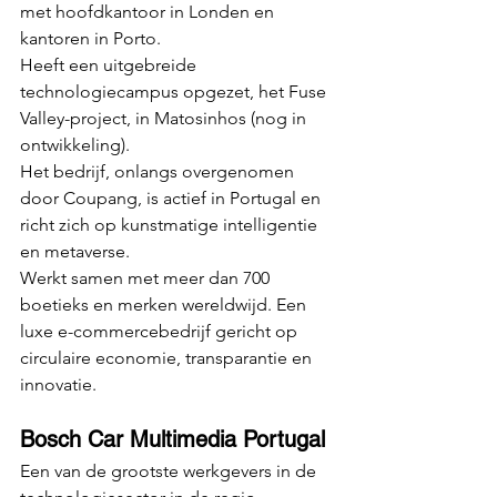
met hoofdkantoor in Londen en 
kantoren in Porto.
Heeft een uitgebreide 
technologiecampus opgezet, het Fuse 
Valley-project, in Matosinhos (nog in 
ontwikkeling).
Het bedrijf, onlangs overgenomen 
door Coupang, is actief in Portugal en 
richt zich op kunstmatige intelligentie 
en metaverse.
Werkt samen met meer dan 700 
boetieks en merken wereldwijd. Een 
luxe e-commercebedrijf gericht op 
circulaire economie, transparantie en 
innovatie.
Bosch Car Multimedia Portugal
Een van de grootste werkgevers in de 