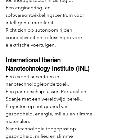
technologiesector in de regio.
Een engineering- en 
softwareontwikkelingscentrum voor 
intelligente mobiliteit.
Richt zich op autonoom rijden, 
connectiviteit en oplossingen voor 
elektrische voertuigen.
International Iberian 
Nanotechnology Institute (INL)
Een expertisecentrum in 
nanotechnologieonderzoek.
Een partnerschap tussen Portugal en 
Spanje met een wereldwijd bereik.
Projecten op het gebied van 
gezondheid, energie, milieu en slimme 
materialen.
Nanotechnologie toegepast op 
gezondheid, milieu en slimme 