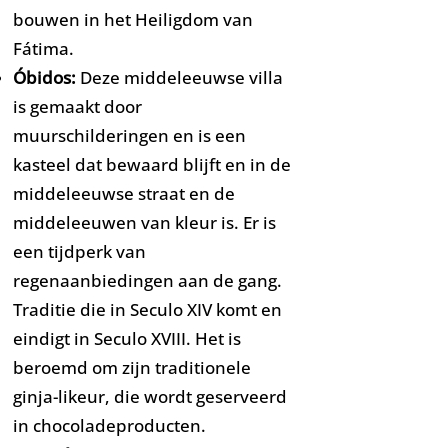
bouwen in het Heiligdom van
Fátima.
Óbidos:
Deze middeleeuwse villa
is gemaakt door
muurschilderingen en is een
kasteel dat bewaard blijft en in de
middeleeuwse straat en de
middeleeuwen van kleur is. Er is
een tijdperk van
regenaanbiedingen aan de gang.
Traditie die in Seculo XIV komt en
eindigt in Seculo XVIII. Het is
beroemd om zijn traditionele
ginja-likeur, die wordt geserveerd
in chocoladeproducten.