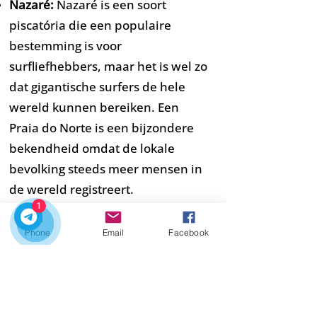
Nazaré:
Nazaré is een soort
piscatória die een populaire
bestemming is voor
surfliefhebbers, maar het is wel zo
dat gigantische surfers de hele
wereld kunnen bereiken. Een
Praia do Norte is een bijzondere
bekendheid omdat de lokale
bevolking steeds meer mensen in
de wereld registreert.
1
Boek nu
Phone
Email
Facebook