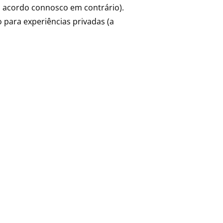
o acordo connosco em contrário).
 para experiências privadas (a