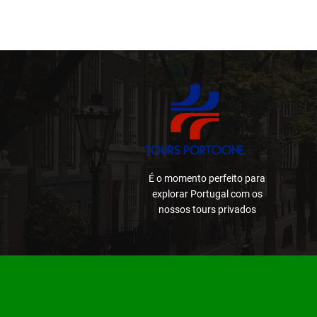
É o momento perfeito para
explorar Portugal com os
nossos tours privados