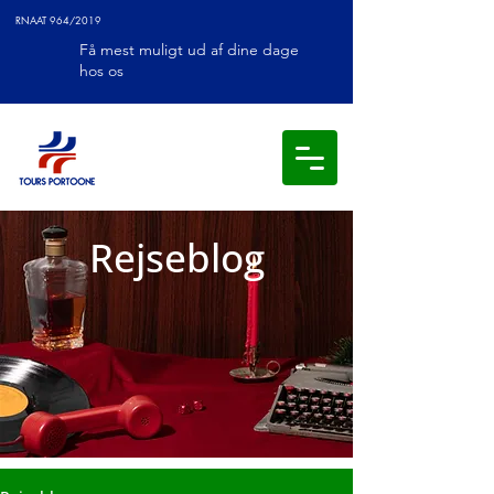
RNAAT 964/2019
Få mest muligt ud af dine dage
hos os
Rejseblog