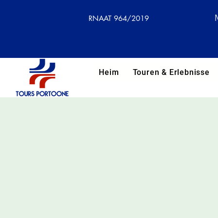
RNAAT 964/2019
Heim
Touren & Erlebnisse