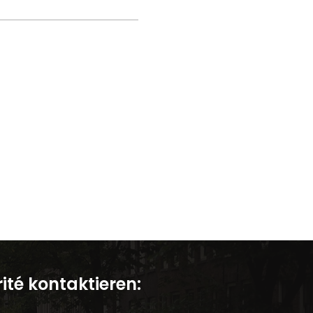
ité kontaktieren: