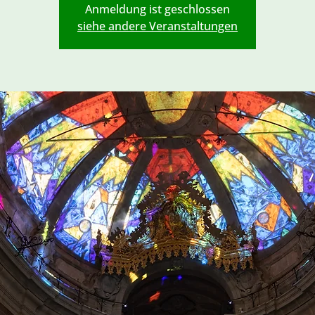
Anmeldung ist geschlossen
siehe andere Veranstaltungen