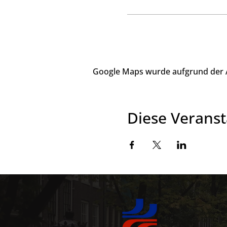
Google Maps wurde aufgrund der An
Diese Veranst