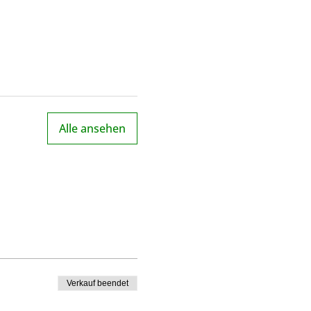
Alle ansehen
Verkauf beendet