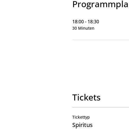
Programmpla
18:00 - 18:30
30 Minuten
Tickets
Tickettyp
Spiritus