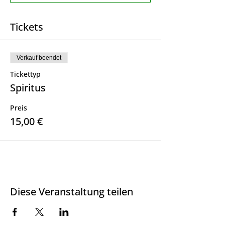
Tickets
Verkauf beendet
Tickettyp
Spiritus
Preis
15,00 €
Diese Veranstaltung teilen