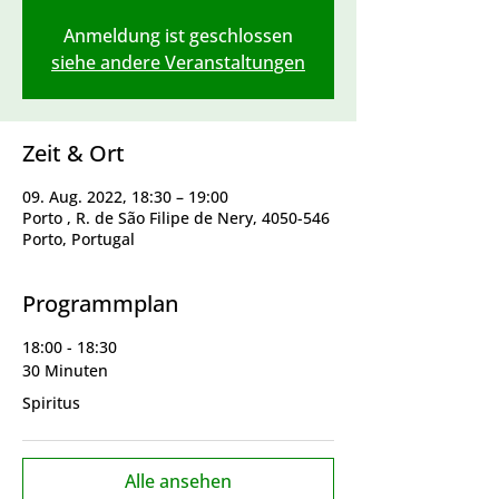
Anmeldung ist geschlossen
siehe andere Veranstaltungen
Zeit & Ort
09. Aug. 2022, 18:30 – 19:00
Porto , R. de São Filipe de Nery, 4050-546
Porto, Portugal
Programmplan
18:00 - 18:30
30 Minuten
Spiritus
Alle ansehen