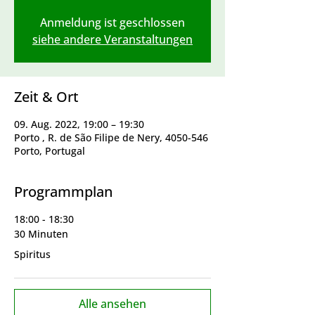
Anmeldung ist geschlossen
siehe andere Veranstaltungen
Zeit & Ort
09. Aug. 2022, 19:00 – 19:30
Porto , R. de São Filipe de Nery, 4050-546
Porto, Portugal
Programmplan
18:00 - 18:30
30 Minuten
Spiritus
Alle ansehen