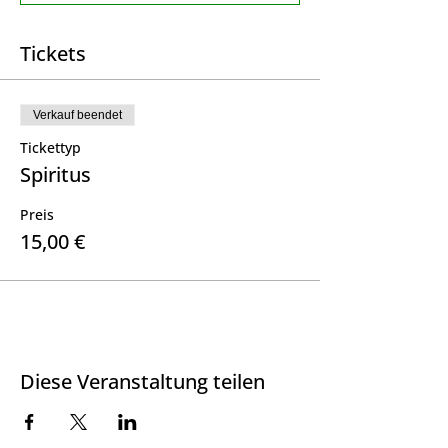
Tickets
Verkauf beendet
Tickettyp
Spiritus
Preis
15,00 €
Diese Veranstaltung teilen