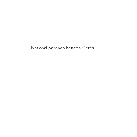
National park von Peneda-Gerês