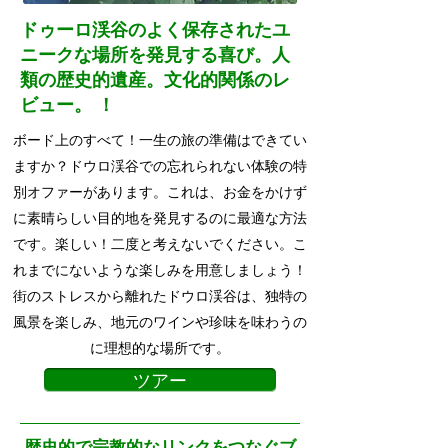
ドゥーロ渓谷のよく保存されたユ
ニークな場所を発見する喜び。人
類の歴史的遺産。文化的関係のレ
ビュー。 ！
ボード上のすべて！一生の旅の準備はできてい
ますか？ドウロ渓谷での忘れられない体験の特
別オファーがあります。これは、お金をかけず
に素晴らしい目的地を発見するのに最適な方法
です。楽しい！二度と考えないでください。こ
れまでにないような楽しみを用意しましょう！
街のストレスから離れたドウロ渓谷は、独特の
風景を楽しみ、地元のワインや珍味を味わうの
に理想的な場所です。
ツアー
歴史的で宗教的なリンクをつなぐブ