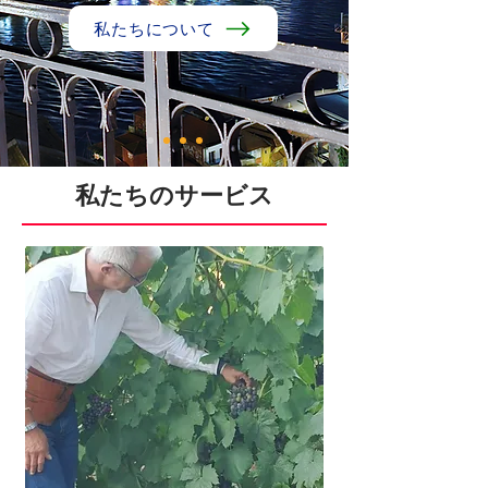
私たちについて
私たちのサービス