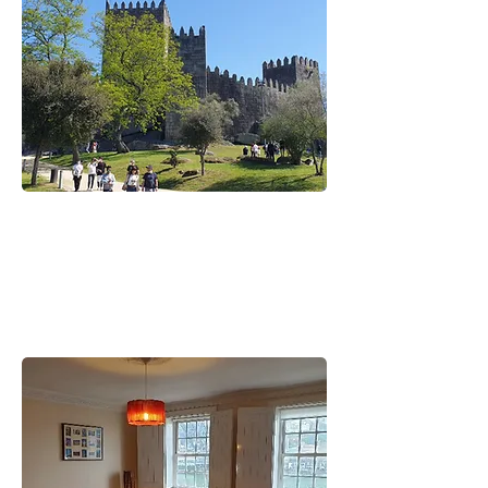
都市間の移動