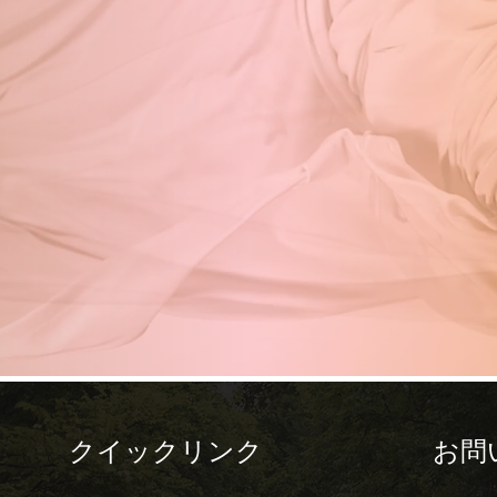
クイックリンク
お問