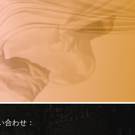
い合わせ：