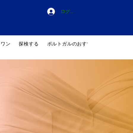
ログイン
・ワン
探検する
ポルトガルのおすすめホテル
ブロ