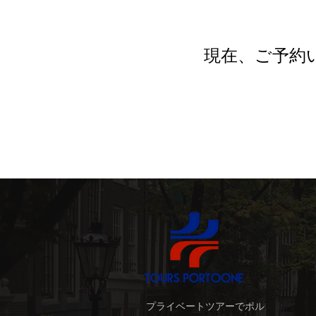
現在、ご予約
プライベートツアーでポル