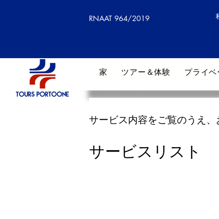
RNAAT 964/2019
家
ツアー＆体験
プライベ
サービス内容をご覧のうえ、
サービスリスト