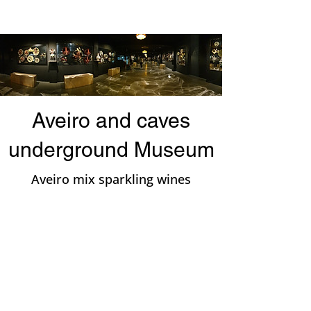
Aveiro and caves
underground Museum
Aveiro mix sparkling wines