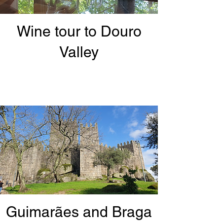
Wine tour to Douro
Valley
Guimarães and Braga