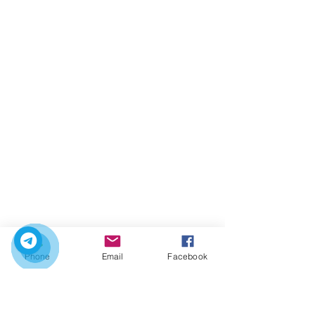
Phone
Email
Facebook