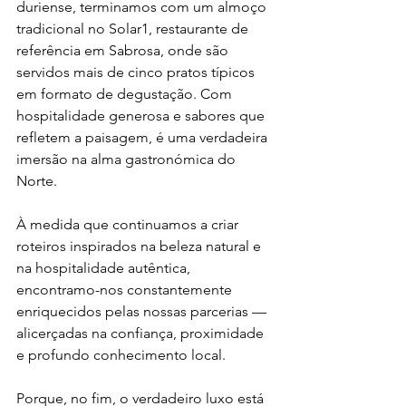
duriense, terminamos com um almoço 
tradicional no Solar1, restaurante de 
referência em Sabrosa, onde são 
servidos mais de cinco pratos típicos 
em formato de degustação. Com 
hospitalidade generosa e sabores que 
refletem a paisagem, é uma verdadeira 
imersão na alma gastronómica do 
Norte.
À medida que continuamos a criar 
roteiros inspirados na beleza natural e 
na hospitalidade autêntica, 
encontramo-nos constantemente 
enriquecidos pelas nossas parcerias — 
alicerçadas na confiança, proximidade 
e profundo conhecimento local.
Porque, no fim, o verdadeiro luxo está 