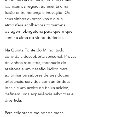
icónicas da região, apresenta uma 
fusão entre herança e inovação. Os 
seus vinhos expressivos e a sua 
atmosfera acolhedora tornam-na 
paragem obrigatória para quem quer 
sentir a alma do vinho duriense.
Na Quinta Fonte do Milho, tudo 
convida à descoberta sensorial. Provas 
de vinhos robustos, tapenade de 
azeitona e um desafio lúdico para 
adivinhar os sabores de três doces 
artesanais, servidos com amêndoas 
locais e um azeite de baixa acidez, 
definem uma experiência saborosa e 
divertida.
Para celebrar o melhor da mesa 