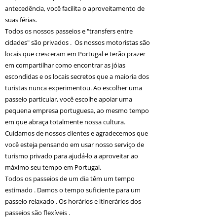
antecedência, você facilita o aproveitamento de
suas férias.
Todos os nossos passeios e "transfers entre
cidades" são privados . Os nossos motoristas são
locais que cresceram em Portugal e terão prazer
em compartilhar como encontrar as jóias
escondidas e os locais secretos que a maioria dos
turistas nunca experimentou. Ao escolher uma
passeio particular, você escolhe apoiar uma
pequena empresa portuguesa, ao mesmo tempo
em que abraça totalmente nossa cultura.
Cuidamos de nossos clientes e agradecemos que
você esteja pensando em usar nosso serviço de
turismo privado para ajudá-lo a aproveitar ao
máximo seu tempo em Portugal.
Todos os passeios de um dia têm um tempo
estimado . Damos o tempo suficiente para um
passeio relaxado . Os horários e itinerários dos
passeios são flexíveis .