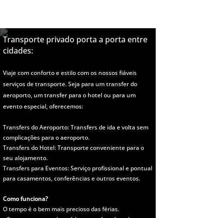
Transporte privado porta a porta entre
cidades:
Viaje com conforto e estilo com os nossos fiáveis
serviços de transporte. Seja para um transfer do
aeroporto, um transfer para o hotel ou para um
evento especial, oferecemos:
Transfers do Aeroporto: Transfers de ida e volta sem
complicações para o aeroporto.
Transfers do Hotel: Transporte conveniente para o
seu alojamento.
Transfers para Eventos: Serviço profissional e pontual
para casamentos, conferências e outros eve
ntos.
Como funciona?
O tempo é o bem mais precioso das férias.