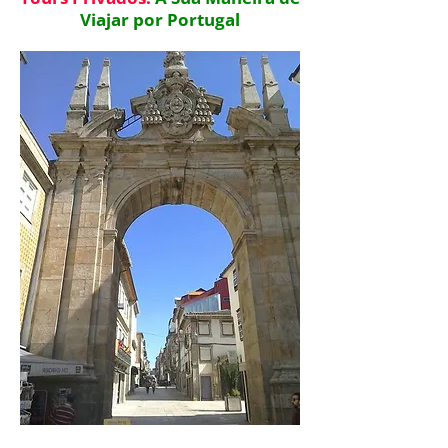
Viajar por Portugal