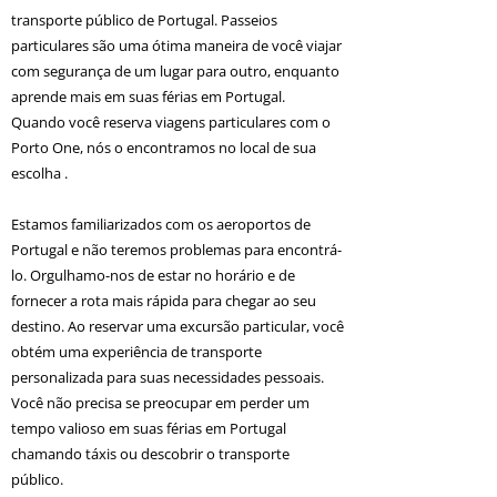
transporte público de Portugal. Passeios
particulares são uma ótima maneira de você viajar
com segurança de um lugar para outro, enquanto
aprende mais em suas férias em Portugal.
Quando você reserva viagens particulares com o
Porto One, nós o encontramos no local de sua
escolha .
Estamos familiarizados com os aeroportos de
Portugal e não teremos problemas para encontrá-
lo. Orgulhamo-nos de estar no horário e de
fornecer a rota mais rápida para chegar ao seu
destino. Ao reservar uma excursão particular, você
obtém uma experiência de transporte
personalizada para suas necessidades pessoais.
Você não precisa se preocupar em perder um
tempo valioso em suas férias em Portugal
chamando táxis ou descobrir o transporte
público.