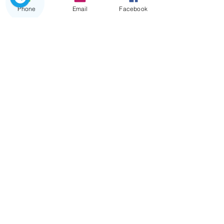
Phone
Email
Facebook