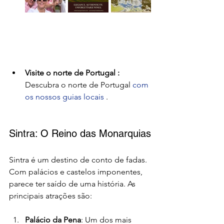
Visite o norte de Portugal :
Descubra o norte de Portugal 
com 
os nossos guias locais
.
Sintra: O Reino das Monarquias
Sintra é um destino de conto de fadas. 
Com palácios e castelos imponentes, 
parece ter saído de uma história. As 
principais atrações são:
Palácio da Pena
: Um dos mais 