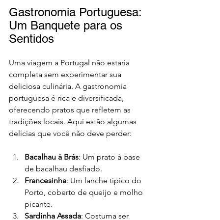
Gastronomia Portuguesa: 
Um Banquete para os 
Sentidos
Uma viagem a Portugal não estaria 
completa sem experimentar sua 
deliciosa culinária. A gastronomia 
portuguesa é rica e diversificada, 
oferecendo pratos que refletem as 
tradições locais. Aqui estão algumas 
delícias que você não deve perder:
Bacalhau à Brás
: Um prato à base 
de bacalhau desfiado.
Francesinha
: Um lanche típico do 
Porto, coberto de queijo e molho 
picante.
Sardinha Assada
: Costuma ser 