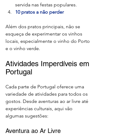
servida nas festas populares.
10 pratos a não perder
Além dos pratos principais, não se 
esqueça de experimentar os vinhos 
locais, especialmente o vinho do Porto 
e o vinho verde.
Atividades Imperdíveis em 
Portugal
Cada parte de Portugal oferece uma 
variedade de atividades para todos os 
gostos. Desde aventuras ao ar livre até 
experiências culturais, aqui vão 
algumas sugestões:
Aventura ao Ar Livre