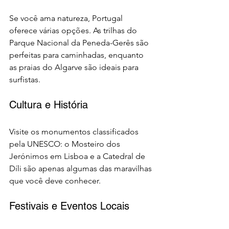
Se você ama natureza, Portugal 
oferece várias opções. As trilhas do 
Parque Nacional da Peneda-Gerês são 
perfeitas para caminhadas, enquanto 
as praias do Algarve são ideais para 
surfistas.
Cultura e História
Visite os monumentos classificados 
pela UNESCO: o Mosteiro dos 
Jerónimos em Lisboa e a Catedral de 
Díli são apenas algumas das maravilhas 
que você deve conhecer.
Festivais e Eventos Locais